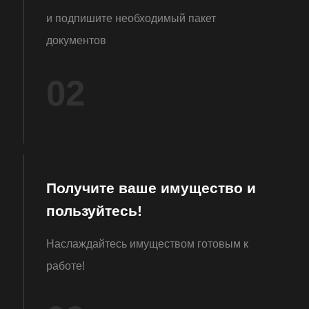
и подпишите необходимый пакет
документов
02
Получите ваше имущество и
пользуйтесь!
Наслаждайтесь имуществом готовым к
работе!