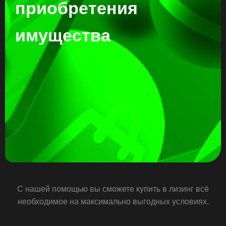
приобретения
имущества
С нашей помощью вы сможете купить в лизинг всё
необходимое на максимально выгодных условиях.