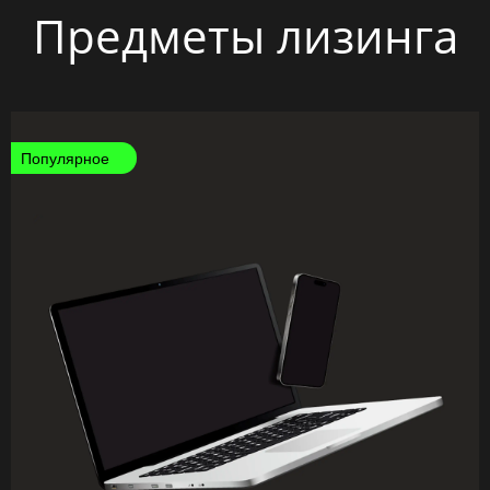
Предметы лизинга