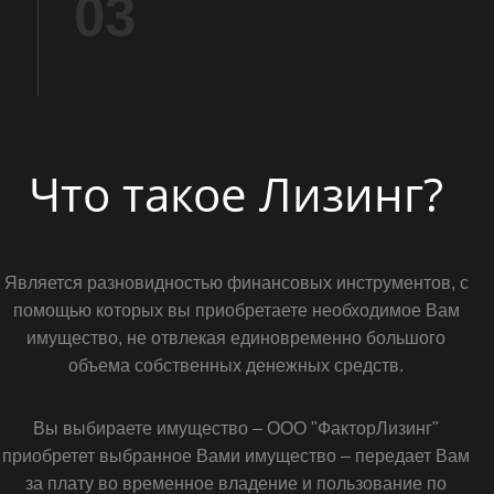
03
Что такое Лизинг?
Является разновидностью финансовых инструментов, с
помощью которых вы приобретаете необходимое Вам
имущество, не отвлекая единовременно большого
объема собственных денежных средств.
Вы выбираете имущество – ООО "ФакторЛизинг"
приобретет выбранное Вами имущество – передает Вам
за плату во временное владение и пользование по