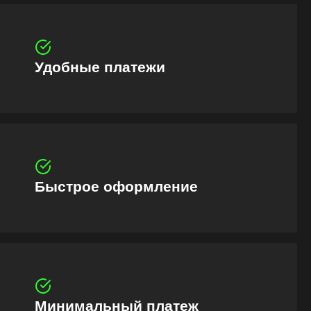
Удобные платежи
Быстрое оформление
Минимальный платеж