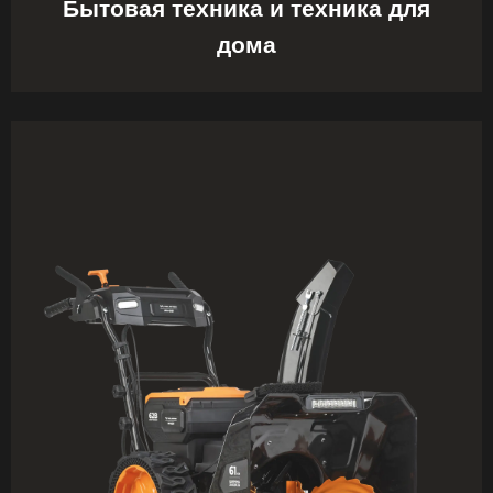
Бытовая техника и техника для
дома