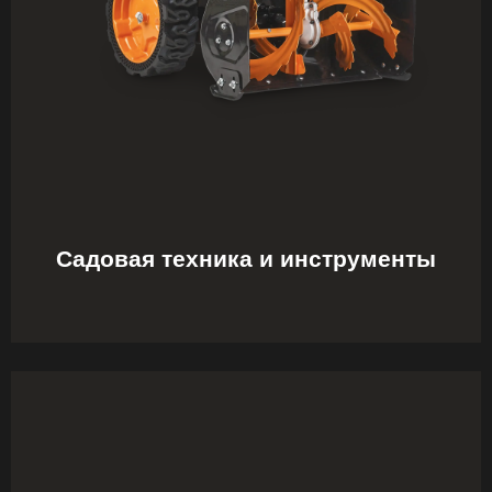
Садовая техника и инструменты