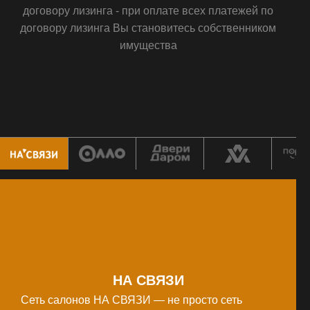
договору лизинга - при оплате всех платежей по
договору лизинга Вы становитесь собственником
имущества
НА СВЯЗИ
Сеть салонов НА СВЯЗИ — не просто сеть