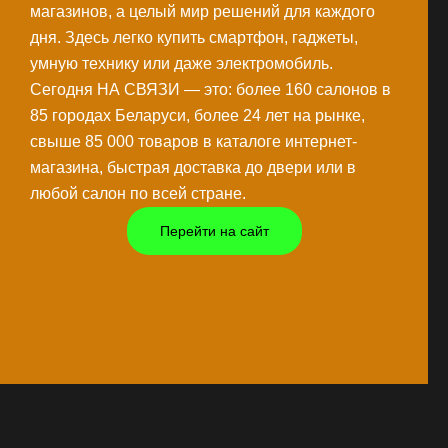
магазинов, а целый мир решений для каждого
дня. Здесь легко купить смартфон, гаджеты,
умную технику или даже электромобиль.
Сегодня НА СВЯЗИ — это: более 160 салонов в
85 городах Беларуси, более 24 лет на рынке,
свыше 85 000 товаров в каталоге интернет-
магазина, быстрая доставка до двери или в
любой салон по всей стране.
Перейти на сайт