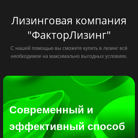
Лизинговая компания
"ФакторЛизинг"
С нашей помощью вы сможете купить в лизинг всё
необходимое на максимально выгодных условиях.
Современный и
эффективный способ