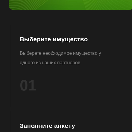
Выберите имущество
Выберете необходимое имущество у
одного из наших партнеров
01
Заполните анкету