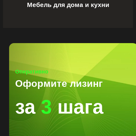
Мебель для дома и кухни
Оперативно
Оформите лизинг
за
3
шага